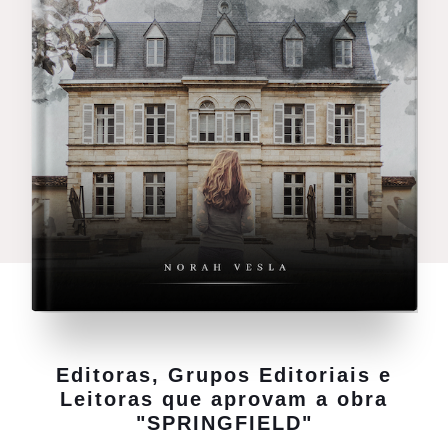
Editoras, Grupos Editoriais e
Leitoras que aprovam a obra
"SPRINGFIELD"