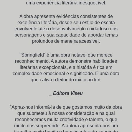
uma experiência literária inesquecível.
A obra apresenta evidências consistentes de
excelência literária, desde seu estilo de escrita
envolvente até o desenvolvimento cuidadoso dos
personagens e sua capacidade de abordar temas
profundos de maneira acessível.
“Springfield” é uma obra notável que merece
reconhecimento. A autora demonstra habilidades
literárias excepcionais, e a história é rica em
complexidade emocional e significado. É uma obra
que cativa o leitor do início ao fim.
_ Editora Viseu
“Apraz-nos informá-la de que gostamos muito da obra
que submeteu à nossa consideração e na qual
reconhecemos muita criatividade e talento, o que
muito nos surpreende. A autora apresenta-nos um
trabalho muito bonito e bem estruturado, reunindo