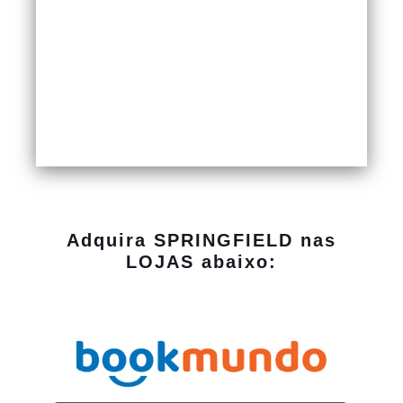
Adquira SPRINGFIELD nas
LOJAS abaixo: