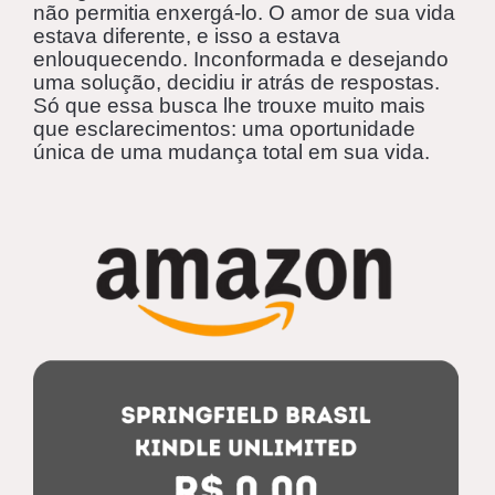
não permitia enxergá-lo. O amor de sua vida
estava diferente, e isso a estava
enlouquecendo. Inconformada e desejando
uma solução, decidiu ir atrás de respostas.
Só que essa busca lhe trouxe muito mais
que esclarecimentos: uma oportunidade
única de uma mudança total em sua vida.