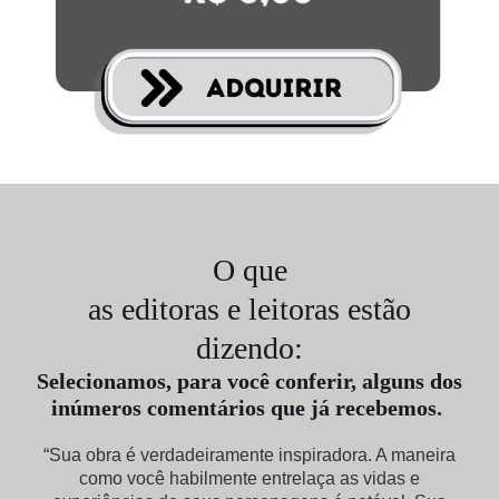
O que
as editoras e leitoras estão
dizendo:
Selecionamos, para você conferir, alguns dos
inúmeros comentários que já recebemos.
“Sua obra é verdadeiramente inspiradora. A maneira
como você habilmente entrelaça as vidas e